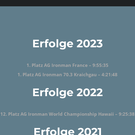
Erfolge 2023
1. Platz AG Ironman France – 9:55:35
1. Platz AG Ironman 70.3 Kraichgau – 4:21:48
Erfolge 2022
12. Platz AG Ironman World Championship Hawaii – 9:25:38
Erfolge 2021