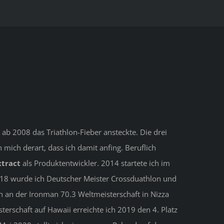
ab 2008 das Triathlon-Fieber ansteckte. Die drei
mich derart, dass ich damit anfing. Beruflich
tract
als Produktentwickler. 2014 startete ich im
018 wurde ich Deutscher Meister Crossduathlon und
h an der Ironman 70.3 Weltmeisterschaft in Nizza
terschaft auf Hawaii erreichte ich 2019 den 4. Platz