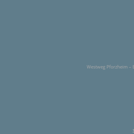
Westweg Pforzheim – B