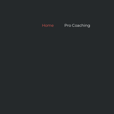
Home
Pro Coaching